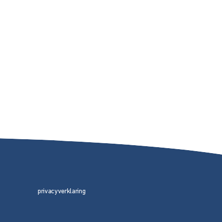
privacyverklaring