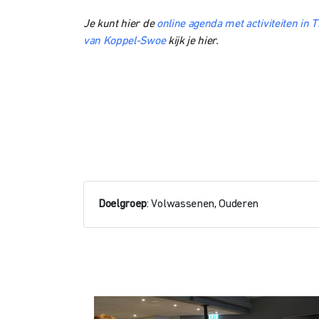
Je kunt hier de
online agenda met activiteiten in T
van Koppel-Swoe
kijk je hier.
Doelgroep
: Volwassenen, Ouderen