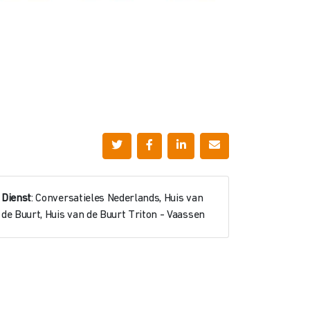
Dienst
: Conversatieles Nederlands, Huis van
de Buurt, Huis van de Buurt Triton - Vaassen