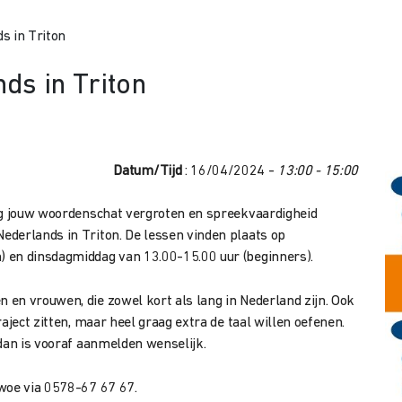
s in Triton
ds in Triton
Datum/Tijd
: 16/04/2024 -
13:00 - 15:00
aag jouw woordenschat vergroten en spreekvaardigheid
ederlands in Triton. De lessen vinden plaats op
 en dinsdagmiddag van 13.00-15.00 uur (beginners).
en vrouwen, die zowel kort als lang in Nederland zijn. Ook
aject zitten, maar heel graag extra de taal willen oefenen.
dan is vooraf aanmelden wenselijk.
Swoe via 0578-67 67 67.