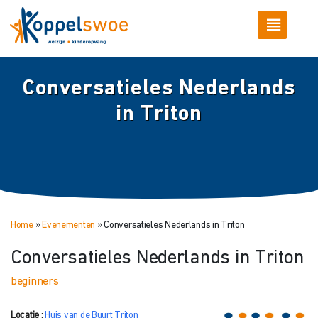
Conversatieles Nederlands
in Triton
Home
»
Evenementen
»
Conversatieles Nederlands in Triton
Conversatieles Nederlands in Triton
beginners
Locatie
:
Huis van de Buurt Triton