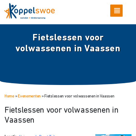
Fietslessen voor
volwassenen in Vaassen
Home
»
Evenementen
»
Fietslessen voor volwassenen in Vaassen
Fietslessen voor volwassenen in
Vaassen