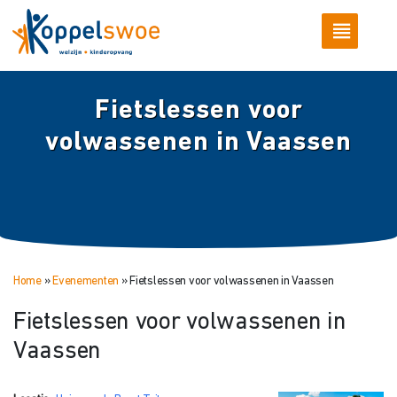
Fietslessen voor
volwassenen in Vaassen
Home
»
Evenementen
»
Fietslessen voor volwassenen in Vaassen
Fietslessen voor volwassenen in
Vaassen