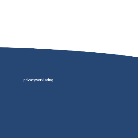
privacyverklaring