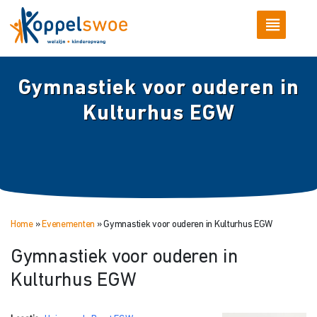
Gymnastiek voor ouderen in
Kulturhus EGW
Home
»
Evenementen
»
Gymnastiek voor ouderen in Kulturhus EGW
Gymnastiek voor ouderen in
Kulturhus EGW