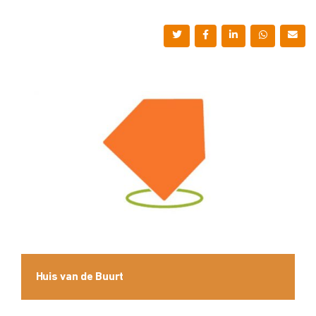
Huis van de Buurt