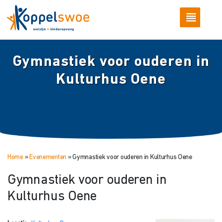
Gymnastiek voor ouderen in
Kulturhus Oene
Home
»
Evenementen
»
Gymnastiek voor ouderen in Kulturhus Oene
Gymnastiek voor ouderen in
Kulturhus Oene