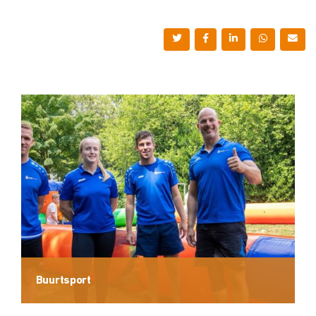
Buurtsport