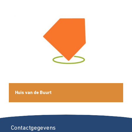
Huis van de Buurt
Contactgegevens