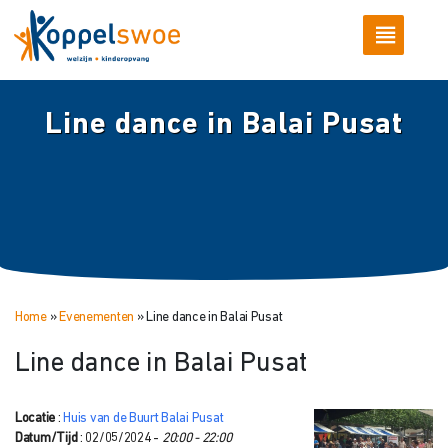
Line dance in Balai Pusat
Home
»
Evenementen
»
Line dance in Balai Pusat
Line dance in Balai Pusat
Locatie
:
Huis van de Buurt Balai Pusat
Datum/Tijd
: 02/05/2024 -
20:00 - 22:00