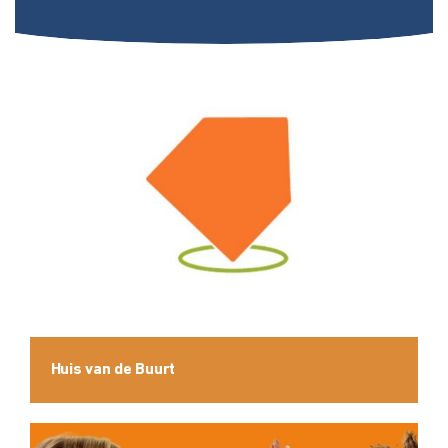
Huis van de Buurt