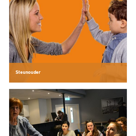
Steunouder