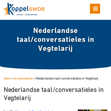
Nederlandse
taal/conversatieles in
Vegtelarij
Home
»
Evenementen
»
Nederlandse taal/conversatieles in Vegtelarij
Nederlandse taal/conversatieles in
Vegtelarij