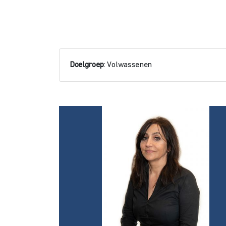
Doelgroep
: Volwassenen