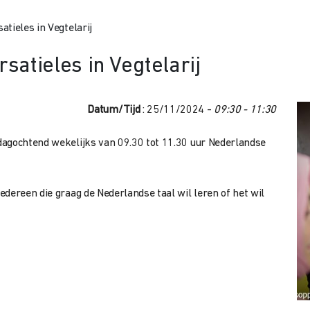
tieles in Vegtelarij
atieles in Vegtelarij
Datum/Tijd
: 25/11/2024 -
09:30 - 11:30
dagochtend wekelijks van 09.30 tot 11.30 uur Nederlandse
dereen die graag de Nederlandse taal wil leren of het wil