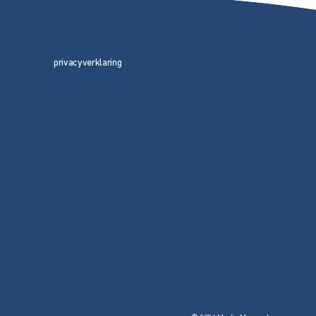
privacyverklaring