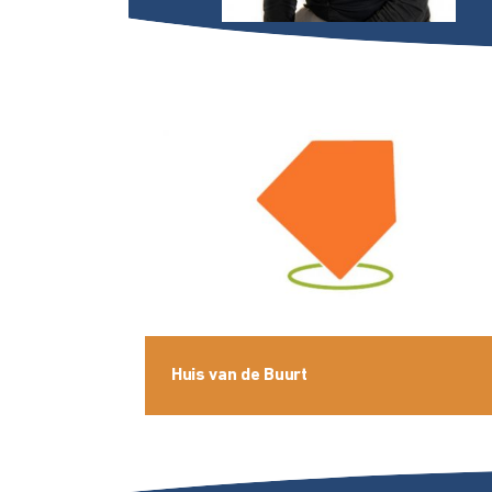
Huis van de Buurt