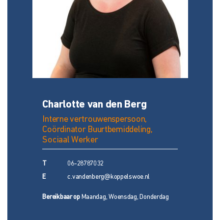
Charlotte van den Berg
Interne vertrouwenspersoon,
Coördinator Buurtbemiddeling,
Sociaal Werker
T
06-28787032
E
c.vandenberg@koppelswoe.nl
Bereikbaar op
Maandag, Woensdag, Donderdag