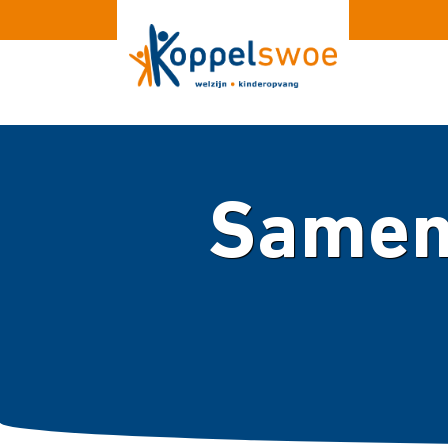
Samen