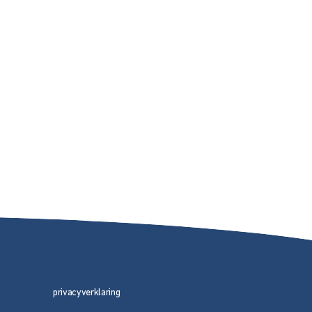
privacyverklaring