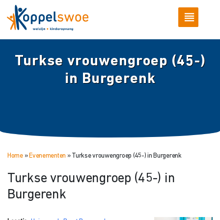
Turkse vrouwengroep (45-)
in Burgerenk
Home
»
Evenementen
»
Turkse vrouwengroep (45-) in Burgerenk
Turkse vrouwengroep (45-) in
Burgerenk