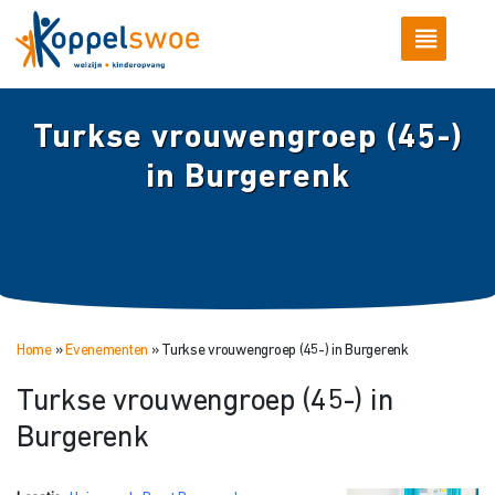
Turkse vrouwengroep (45-)
in Burgerenk
Home
»
Evenementen
»
Turkse vrouwengroep (45-) in Burgerenk
Turkse vrouwengroep (45-) in
Burgerenk