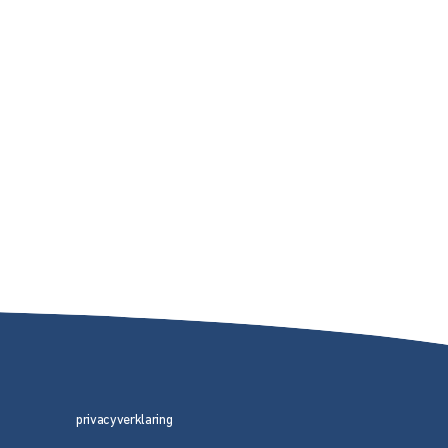
privacyverklaring