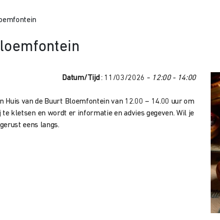
oemfontein
loemfontein
Datum/Tijd
: 11/03/2026 -
12:00 - 14:00
Huis van de Buurt Bloemfontein van 12.00 – 14.00 uur om
j te kletsen en wordt er informatie en advies gegeven. Wil je
erust eens langs.