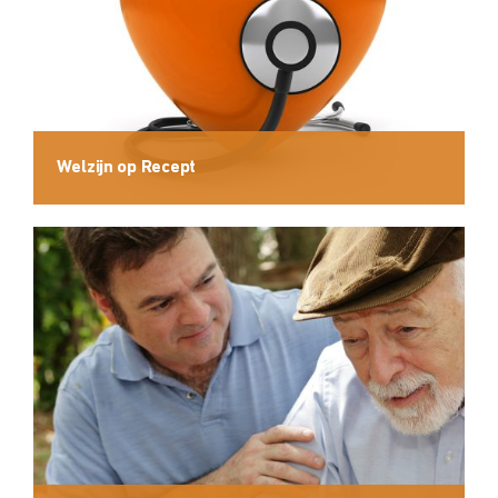
Welzijn op Recept