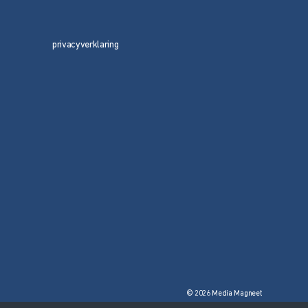
privacyverklaring
© 2026 Media Magneet