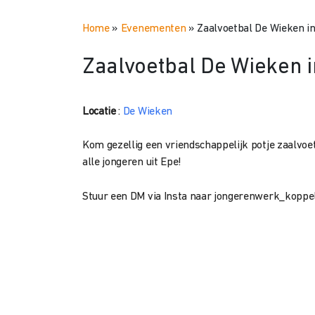
Home
»
Evenementen
»
Zaalvoetbal De Wieken i
Zaalvoetbal De Wieken 
Locatie
:
De Wieken
Kom gezellig een vriendschappelijk potje zaalvoe
alle jongeren uit Epe!
Stuur een DM via Insta naar jongerenwerk_koppe