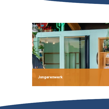
Jongerenwerk