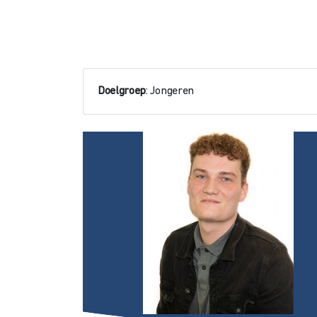
Doelgroep
: Jongeren