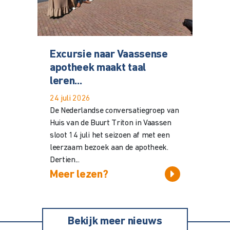
Excursie naar Vaassense
apotheek maakt taal
leren...
24 juli 2026
De Nederlandse conversatiegroep van
Huis van de Buurt Triton in Vaassen
sloot 14 juli het seizoen af met een
leerzaam bezoek aan de apotheek.
Dertien...
Meer lezen?
Bekijk meer nieuws