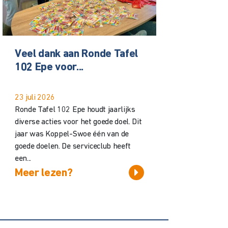
Veel dank aan Ronde Tafel
102 Epe voor...
23 juli 2026
Ronde Tafel 102 Epe houdt jaarlijks
diverse acties voor het goede doel. Dit
jaar was Koppel-Swoe één van de
goede doelen. De serviceclub heeft
een...
Meer lezen?