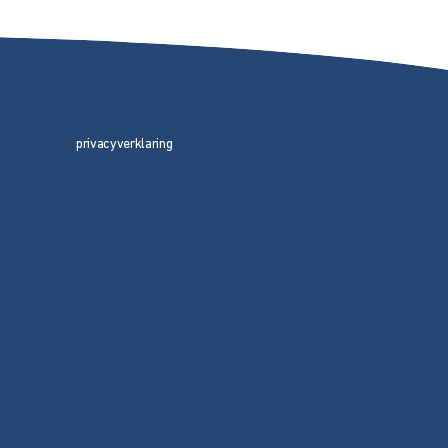
privacyverklaring