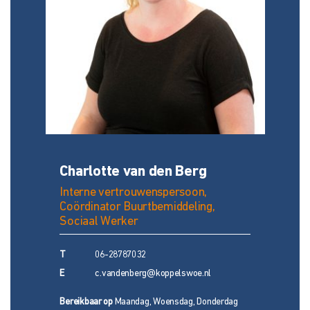
Charlotte van den Berg
Interne vertrouwenspersoon,
Coördinator Buurtbemiddeling,
Sociaal Werker
T
06-28787032
E
c.vandenberg@koppelswoe.nl
Bereikbaar op
Maandag, Woensdag, Donderdag