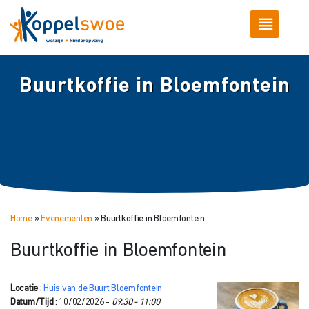
Buurtkoffie in Bloemfontein
Home
»
Evenementen
»
Buurtkoffie in Bloemfontein
Buurtkoffie in Bloemfontein
Locatie
:
Huis van de Buurt Bloemfontein
Datum/Tijd
: 10/02/2026 -
09:30 - 11:00