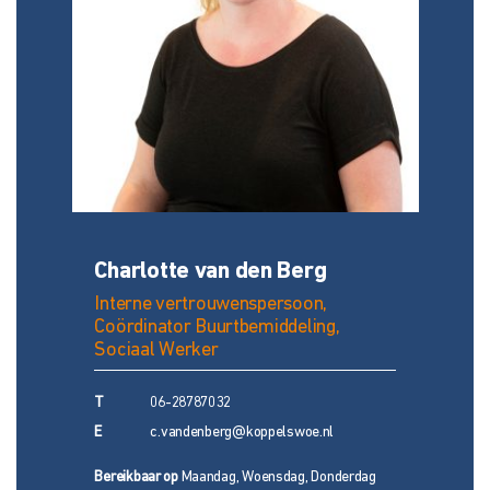
Charlotte van den Berg
Interne vertrouwenspersoon,
Coördinator Buurtbemiddeling,
Sociaal Werker
T
06-28787032
E
c.vandenberg@koppelswoe.nl
Bereikbaar op
Maandag, Woensdag, Donderdag