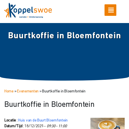
Buurtkoffie in Bloemfontein
Home
»
Evenementen
»
Buurtkoffie in Bloemfontein
Buurtkoffie in Bloemfontein
Locatie
:
Huis van de Buurt Bloemfontein
Datum/Tijd
: 18/12/2025 -
09:30 - 11:00