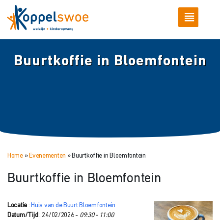
Buurtkoffie in Bloemfontein
Home
»
Evenementen
»
Buurtkoffie in Bloemfontein
Buurtkoffie in Bloemfontein
Locatie
:
Huis van de Buurt Bloemfontein
Datum/Tijd
: 24/02/2026 -
09:30 - 11:00