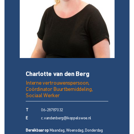
Charlotte van den Berg
Interne vertrouwenspersoon,
Coördinator Buurtbemiddeling,
Sociaal Werker
T
06-28787032
E
c.vandenberg@koppelswoe.nl
Bereikbaar op
Maandag, Woensdag, Donderdag