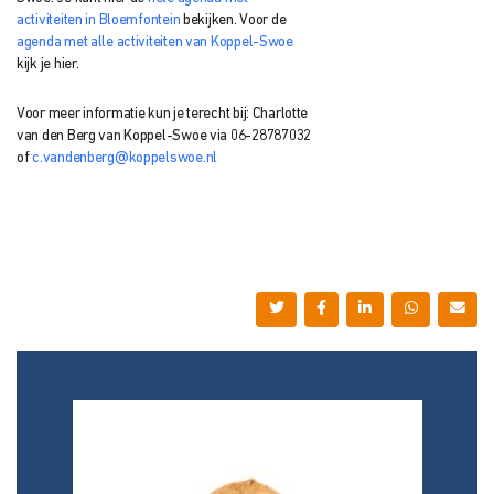
activiteiten in Bloemfontein
bekijken. Voor de
agenda met alle activiteiten van Koppel-Swoe
kijk je hier.
Voor meer informatie kun je terecht bij: Charlotte
van den Berg van Koppel-Swoe via 06-28787032
of
c.vandenberg@koppelswoe.nl