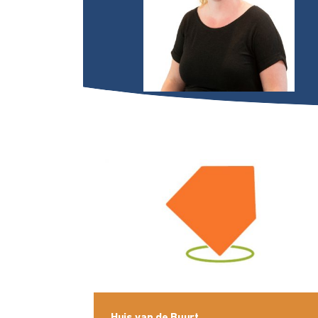
Huis van de Buurt