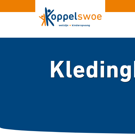
Kleding