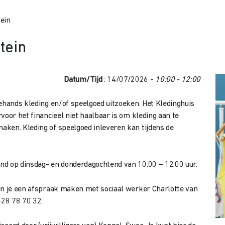
ein
tein
Datum/Tijd
: 14/07/2026 -
10:00 - 12:00
dehands kleding en/of speelgoed uitzoeken. Het Kledinghuis
voor het financieel niet haalbaar is om kleding aan te
aken. Kleding of speelgoed inleveren kan tijdens de
nd op dinsdag- en donderdagochtend van 10.00 – 12.00 uur.
kun je een afspraak maken met sociaal werker Charlotte van
28 78 70 32.