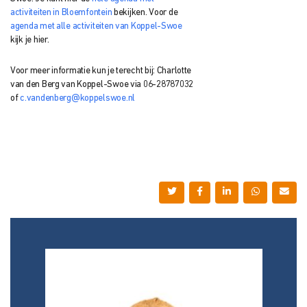
activiteiten in Bloemfontein
bekijken. Voor de
agenda met alle activiteiten van Koppel-Swoe
kijk je hier.
Voor meer informatie kun je terecht bij: Charlotte
van den Berg van Koppel-Swoe via 06-28787032
of
c.vandenberg@koppelswoe.nl