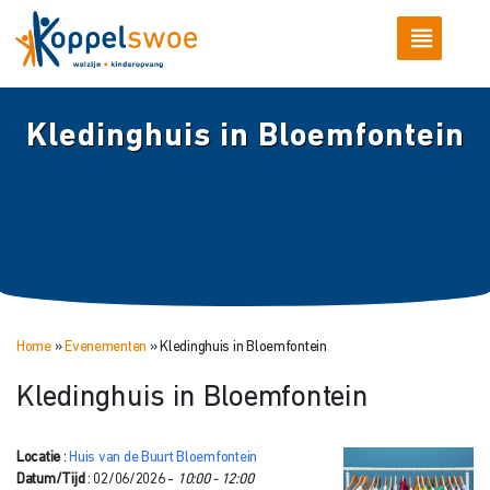
Kledinghuis in Bloemfontein
Home
»
Evenementen
»
Kledinghuis in Bloemfontein
Kledinghuis in Bloemfontein
Locatie
:
Huis van de Buurt Bloemfontein
Datum/Tijd
: 02/06/2026 -
10:00 - 12:00