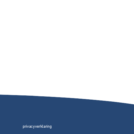
privacyverklaring