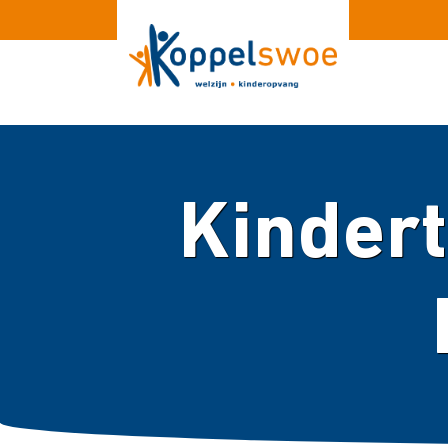
Kindert