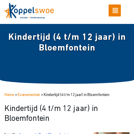
Kindertijd (4 t/m 12 jaar) in
Bloemfontein
Home
»
Evenementen
»
Kindertijd (4 t/m 12 jaar) in Bloemfontein
Kindertijd (4 t/m 12 jaar) in
Bloemfontein