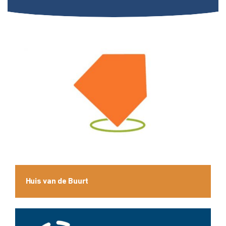
Huis van de Buurt