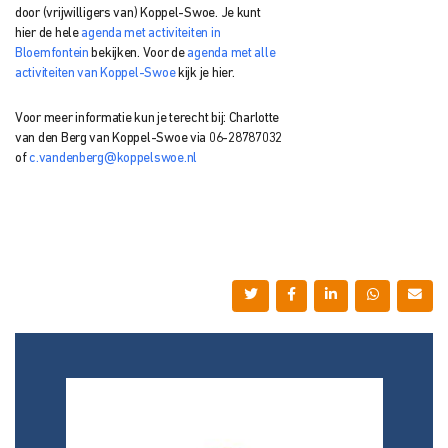
door (vrijwilligers van) Koppel-Swoe. Je kunt
hier de hele
agenda met activiteiten in
Bloemfontein
bekijken. Voor de
agenda met alle
activiteiten van Koppel-Swoe
kijk je hier.
Voor meer informatie kun je terecht bij: Charlotte
van den Berg van Koppel-Swoe via 06-28787032
of
c.vandenberg@koppelswoe.nl