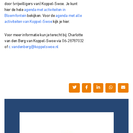
door (vrijwilligers van) Koppel-Swoe. Je kunt
hier de hele
agenda met activiteiten in
Bloemfontein
bekijken. Voor de
agenda met alle
activiteiten van Koppel-Swoe
kijk je hier.
Voor meer informatie kun je terecht bij: Charlotte
van den Berg van Koppel-Swoe via 06-28787032
of
c.vandenberg@koppelswoe.nl