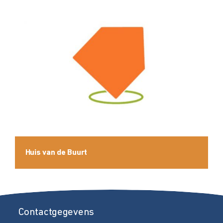
Huis van de Buurt
Contactgegevens