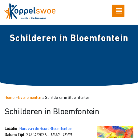
Schilderen in Bloemfontein
Home
»
Evenementen
»
Schilderen in Bloemfontein
Schilderen in Bloemfontein
Locatie
:
Huis van de Buurt Bloemfontein
Datum/Tijd
: 24/04/2026 -
13:30 - 15:30