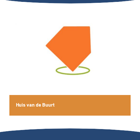
Huis van de Buurt