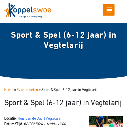
Sport & Spel (6-12 jaar) in
Vegtelarij
Home
»
Evenementen
»
Sport & Spel (6-12 jaar) in Vegtelarij
Sport & Spel (6-12 jaar) in Vegtelarij
Locatie
:
Huis van de Buurt Vegtelarij
Datum/Tijd
: 06/03/2024 -
16:00 - 17:00