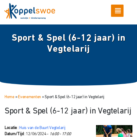
Sport & Spel (6-12 jaar) in
Vegtelarij
Home
»
Evenementen
»
Sport & Spel (6-12 jaar) in Vegtelarij
Sport & Spel (6-12 jaar) in Vegtelarij
Locatie
:
Huis van de Buurt Vegtelarij
Datum/Tijd
: 12/06/2024 -
16:00 - 17:00