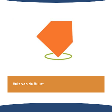
Huis van de Buurt