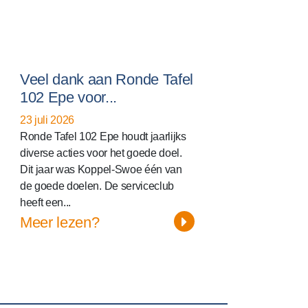
Veel dank aan Ronde Tafel
102 Epe voor...
23 juli 2026
Ronde Tafel 102 Epe houdt jaarlijks
diverse acties voor het goede doel.
Dit jaar was Koppel-Swoe één van
de goede doelen. De serviceclub
heeft een...
Meer lezen?