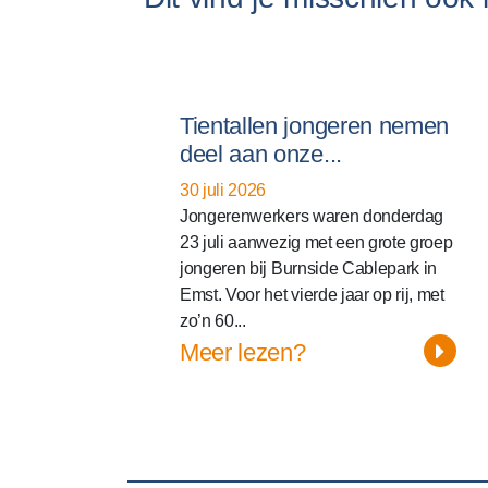
Tientallen jongeren nemen
deel aan onze...
30 juli 2026
Jongerenwerkers waren donderdag
23 juli aanwezig met een grote groep
jongeren bij Burnside Cablepark in
Emst. Voor het vierde jaar op rij, met
zo’n 60...
Meer lezen?