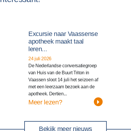
Excursie naar Vaassense
apotheek maakt taal
leren...
24 juli 2026
De Nederlandse conversatiegroep
van Huis van de Buurt Triton in
Vaassen sloot 14 juli het seizoen af
met een leerzaam bezoek aan de
apotheek. Dertien...
Meer lezen?
Bekijk meer nieuws