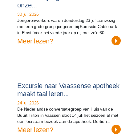
onze...
30 juli 2026
Jongerenwerkers waren donderdag 23 juli aanwezig
met een grote groep jongeren bij Burnside Cablepark
in Emst. Voor het vierde jaar op rij, met zo’n 60...
Meer lezen?
Excursie naar Vaassense apotheek
maakt taal leren...
24 juli 2026
De Nederlandse conversatiegroep van Huis van de
Buurt Triton in Vaassen sloot 14 juli het seizoen af met
een leerzaam bezoek aan de apotheek. Dertien...
Meer lezen?