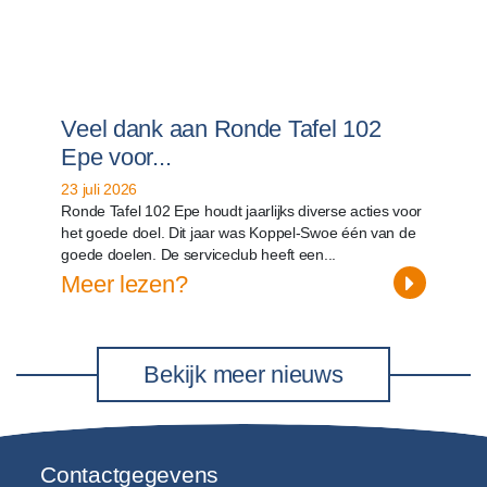
Veel dank aan Ronde Tafel 102
Epe voor...
23 juli 2026
Ronde Tafel 102 Epe houdt jaarlijks diverse acties voor
het goede doel. Dit jaar was Koppel-Swoe één van de
goede doelen. De serviceclub heeft een...
Meer lezen?
Bekijk meer nieuws
Contactgegevens