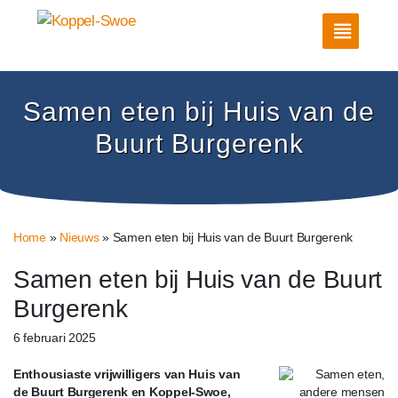
Samen eten bij Huis van de
Buurt Burgerenk
Home
»
Nieuws
»
Samen eten bij Huis van de Buurt Burgerenk
Samen eten bij Huis van de Buurt
Burgerenk
6 februari 2025
Enthousiaste vrijwilligers van Huis van
de Buurt Burgerenk en Koppel-Swoe,