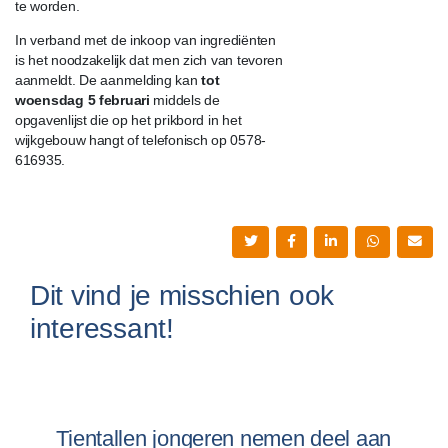
te worden.
In verband met de inkoop van ingrediënten
is het noodzakelijk dat men zich van tevoren
aanmeldt. De aanmelding kan
tot
woensdag 5 februari
middels de
opgavenlijst die op het prikbord in het
wijkgebouw hangt of telefonisch op 0578-
616935.
Dit vind je misschien ook
interessant!
Tientallen jongeren nemen deel aan