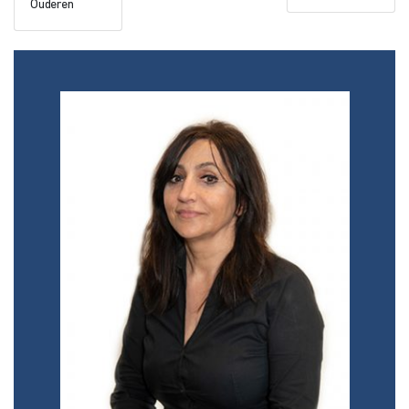
Ouderen