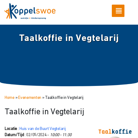
Taalkoffie in Vegtelarij
Home
»
Evenementen
»
Taalkoffie in Vegtelarij
Taalkoffie in Vegtelarij
Locatie
:
Huis van de Buurt Vegtelarij
Datum/Tijd
: 02/05/2024 -
10:00 - 11:30