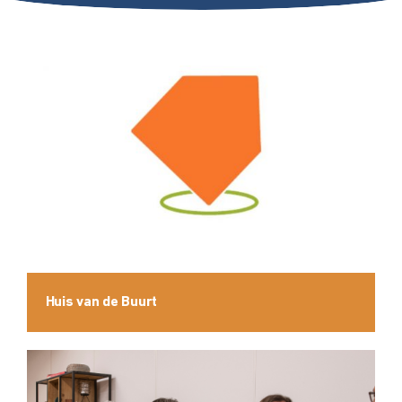
Huis van de Buurt