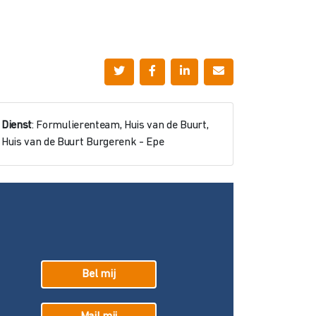
Dienst
: Formulierenteam, Huis van de Buurt,
Huis van de Buurt Burgerenk - Epe
Bel mij