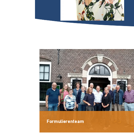
Formulierenteam