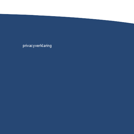
privacyverklaring