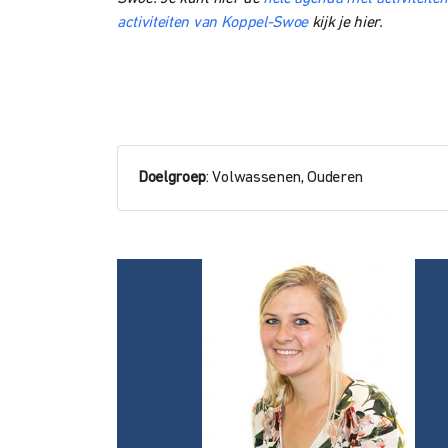
activiteiten van Koppel-Swoe
kijk je hier.
Doelgroep
: Volwassenen, Ouderen