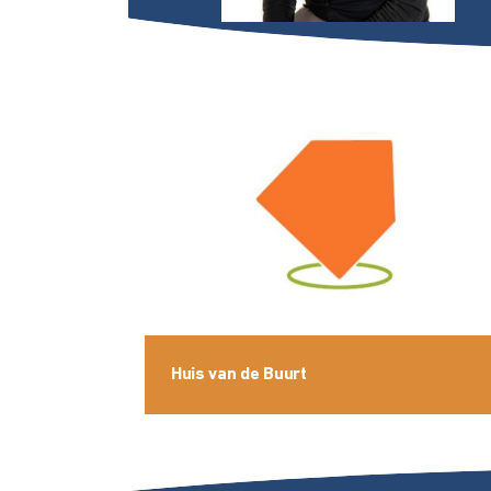
Huis van de Buurt