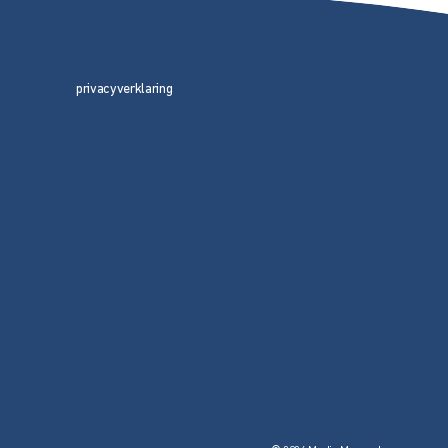
privacyverklaring