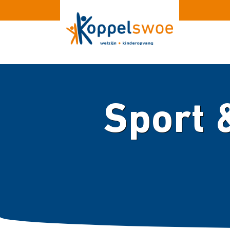
Sport &