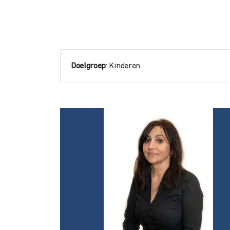
Doelgroep
: Kinderen