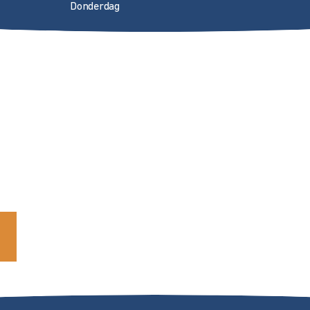
Donderdag