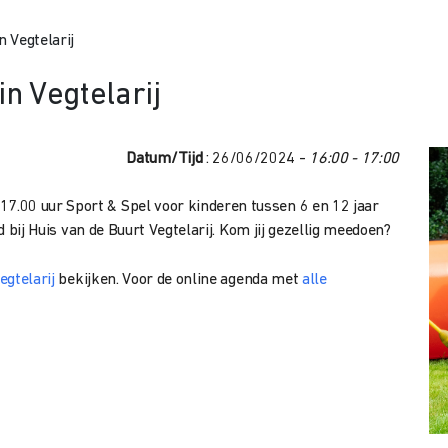
n Vegtelarij
in Vegtelarij
Datum/Tijd
: 26/06/2024 -
16:00 - 17:00
.00 uur Sport & Spel voor kinderen tussen 6 en 12 jaar
jd bij Huis van de Buurt Vegtelarij. Kom jij gezellig meedoen?
egtelarij
bekijken. Voor de online agenda met
alle