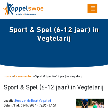
Sport & Spel (6-12 jaar) in
Vegtelarij
Home
»
Evenementen
»
Sport & Spel (6-12 jaar) in Vegtelarij
Sport & Spel (6-12 jaar) in Vegtelarij
Locatie
:
Huis van de Buurt Vegtelarij
Datum/Tijd
: 03/07/2024 -
16:00 - 17:00