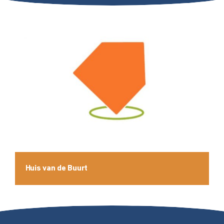
Huis van de Buurt